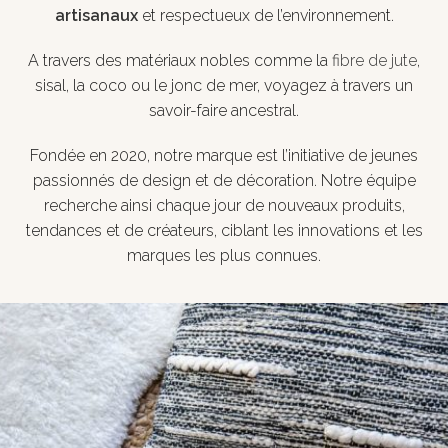
artisanaux
et respectueux de l’environnement.
A travers des matériaux nobles comme la
fibre de jute
,
sisal, la coco ou le jonc de mer, voyagez à travers un
savoir-faire ancestral.
Fondée en 2020, notre marque est l’initiative de jeunes
passionnés de design et de décoration. Notre équipe
recherche ainsi chaque jour de nouveaux produits,
tendances et de créateurs, ciblant les innovations et les
marques les plus connues.