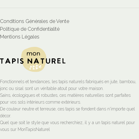
Conditions Générales de Vente
Politique de Confidentialité
Mentions Légales
Fonctionnels et tendances, les tapis naturels fabriqués en jute, bambou,
jonc ou sisal sont un véritable atout pour votre maison.
Sains, écologiques et robustes, ces matières naturelles sont parfaites
pour vos sols intérieurs comme extérieurs.
De couleur neutre et terreuse, ces tapis se fondent dans n'importe quel
décor.
Quel que soit le style que vous recherchiez, il y a un tapis naturel pour
vous sur MonTapisNaturel