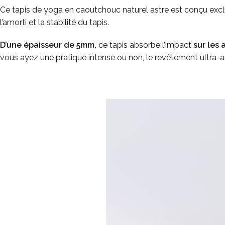
Ce tapis de yoga en caoutchouc naturel astre est conçu excl
l’amorti et la stabilité du tapis.
D’une épaisseur de 5mm,
ce tapis absorbe l’impact
sur les 
vous ayez une pratique intense ou non, le revêtement ultra-a