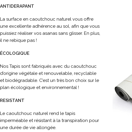
ANTIDERAPANT
La surface en caoutchouc naturel vous offre
une excellente adhérence au sol, afin que vous
puissiez réaliser vos asanas sans glisser. En plus,
il ne rebique pas !
ÉCOLOGIQUE
Nos Tapis sont fabriqués avec du caoutchouc
d’origine végétale et renouvelable, recyclable
et biodégradable. C’est un très bon choix sur le
plan écologique et environnemental !
RESISTANT
Le caoutchouc naturel rend le tapis
imperméable et résistant à la transpiration pour
une durée de vie allongée.