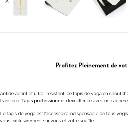
Profitez Pleinement de vot
Antidérapant et ultra- résistant, ce tapis de yoga en caoutc
transpirer.
Tapis professionnel
d’excellence avec une adhéren
Le tapis de yoga est l’accessoire indispensable de tous yog
vous exclusivement sur vous et votre souffle.