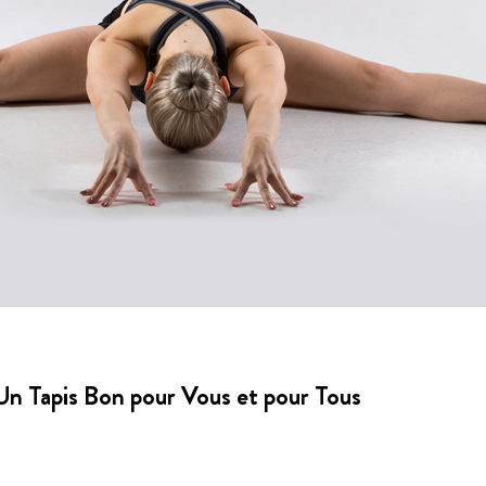
Un Tapis Bon pour Vous et pour Tous