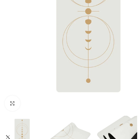
Click to enlarge