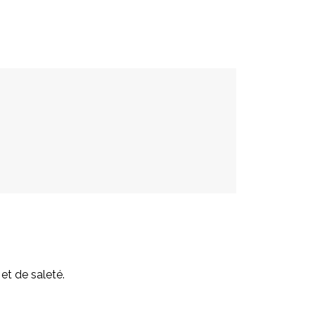
et de saleté.