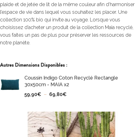
plaide et de jetée de lit de la même couleur afin d’harmoniser
l’espace de vie dans lequel vous souhaitez les placer. Une
collection 100% bio qui invite au voyage. Lorsque vous
choisissez d’acheter un produit de la collection Maia recyclé,
vous faites un pas de plus pour préserver les ressources de
notre planète.
Autres Dimensions Disponibles :
Coussin Indigo Coton Recyclé Rectangle
30x50cm - MAIA x2
59,90
€
–
69,80
€