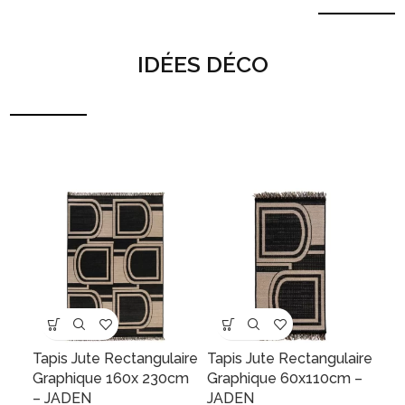
IDÉES DÉCO
Tapis Jute Rectangulaire
Tapis Jute Rectangulaire
Graphique 160x 230cm
Graphique 60x110cm –
– JADEN
JADEN