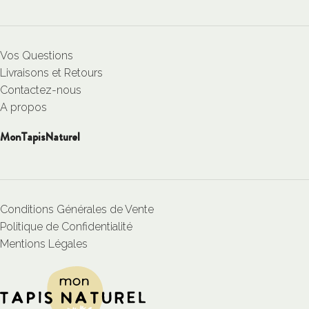
Vos Questions
Livraisons et Retours
Contactez-nous
A propos
MonTapisNaturel
Conditions Générales de Vente
Politique de Confidentialité
Mentions Légales