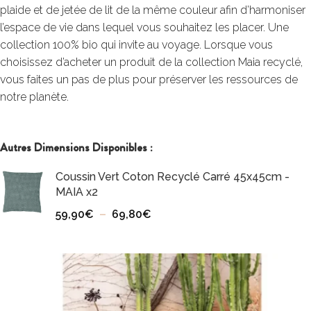
plaide et de jetée de lit de la même couleur afin d’harmoniser
l’espace de vie dans lequel vous souhaitez les placer. Une
collection 100% bio qui invite au voyage. Lorsque vous
choisissez d’acheter un produit de la collection Maia recyclé,
vous faites un pas de plus pour préserver les ressources de
notre planète.
Autres Dimensions Disponibles :
Coussin Vert Coton Recyclé Carré 45x45cm -
MAIA x2
59,90
€
–
69,80
€