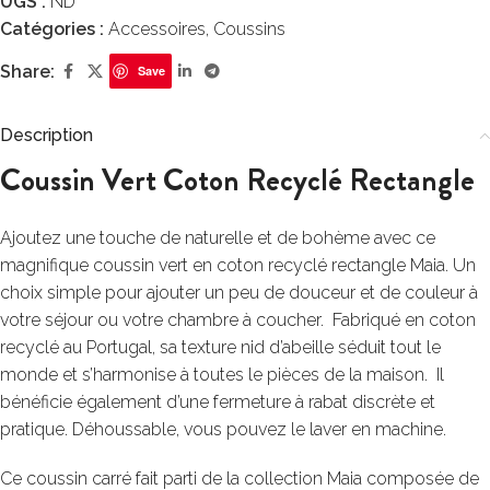
UGS :
ND
Catégories :
Accessoires
,
Coussins
Share:
Save
Description
Coussin Vert Coton Recyclé Rectangle
Ajoutez une touche de naturelle et de bohème avec ce
magnifique coussin vert en coton recyclé rectangle Maia. Un
choix simple pour ajouter un peu de douceur et de couleur à
votre séjour ou votre chambre à coucher. Fabriqué en coton
recyclé au Portugal, sa texture nid d’abeille séduit tout le
monde et s’harmonise à toutes le pièces de la maison. Il
bénéficie également d’une fermeture à rabat discrète et
pratique. Déhoussable, vous pouvez le laver en machine.
Ce coussin carré fait parti de la collection Maia composée de