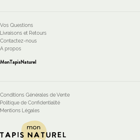
Vos Questions
Livraisons et Retours
Contactez-nous
A propos
MonTapisNaturel
Conditions Générales de Vente
Politique de Confidentialité
Mentions Légales