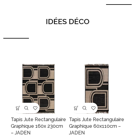
IDÉES DÉCO
Tapis Jute Rectangulaire
Tapis Jute Rectangulaire
Graphique 160x 230cm
Graphique 60x110cm –
– JADEN
JADEN