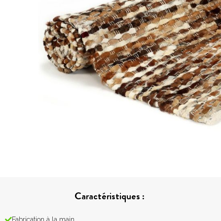
Caractéristiques :
Fabrication à la main