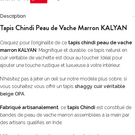
Description
Tapis Chindi Peau de Vache Marron KALYAN
Craquez pour l’originalité de ce
tapis chindi peau de vache
marron KALYAN
. Magnifique et durable, ce tapis naturel en
cuir véritable de vachette est doux au toucher. Idéal pour
ajouter une touche rustique et luxueuse à votre intérieur.
N’hésitez pas à jeter un œil sur notre modèle plus sobre, si
vous souhaitez vous offrir un tapis
shaggy cuir véritable
beige OPA
.
Fabriqué artisanalement
, ce
tapis Chindi
est constitué de
bandes de peau de vache marron assemblées à la main par
des artisans qualifiés en Inde.