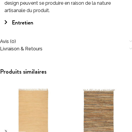
design peuvent se produire en raison de la nature
artisanale du produit.
Entretien
Avis (0)
Livraison & Retours
Produits similaires