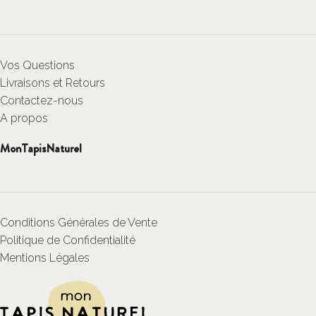
Vos Questions
Livraisons et Retours
Contactez-nous
A propos
MonTapisNaturel
Conditions Générales de Vente
Politique de Confidentialité
Mentions Légales