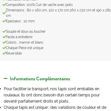
Composition: 100% Cuir de vache avec poils
Dimensions : 80 x 160 cm, 120 x 170 cm,160 x 230 cm et 190 x 28
cm
Epaisseur : 10 mm
Souple et doux au toucher
Facile à entretenir
Coloris : marron et blanc
Chaque Pièce est unique
Réversible
Informations Complémentaires
Pour faciliter le transport, nos tapis sont emballés en
rouleaux. Ils ont donc besoin d’un certain temps pour
devenir parfaitement droits et plats.
Chaque tapis est unique : des variations de couleur et de