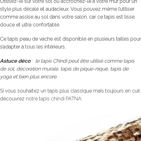
Utilisez-le sur votre sol ou accrochez-le à votre mur pour un
style plus décalé et audacieux. Vous pouvez même l’utiliser
comme assise au sol dans votre salon, car ce tapis est lisse,
douce et ultra confortable.
Ce tapis peau de vache est disponible en plusieurs tailles pour
s’adapter à tous les intérieurs.
Astuce déco
: le tapis Chindi peut être utilisé comme tapis
de sol, décoration murale, tapis de pique-nique, tapis de
yoga et bien plus encore.
Si vous souhaitez un tapis plus classique mais toujours en cuir,
découvrez
notre tapis chindi PATNA