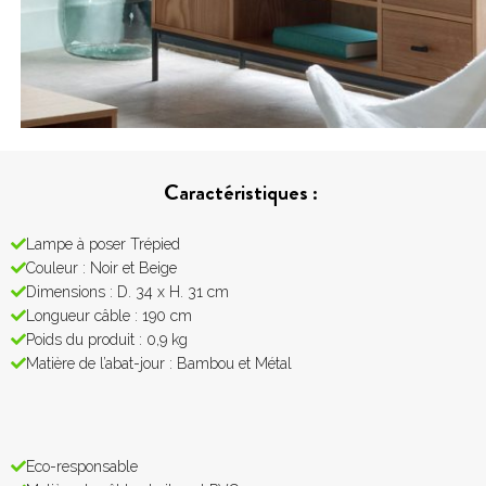
Caractéristiques :
Lampe à poser Trépied
Couleur : Noir et Beige
Dimensions : D. 34 x H. 31 cm
Longueur câble : 190 cm
Poids du produit : 0,9 kg
Matière de l’abat-jour : Bambou et Métal
Eco-responsable