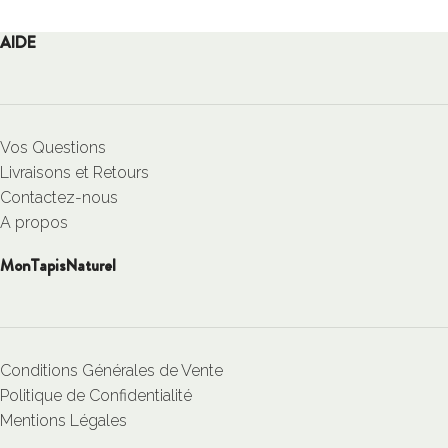
AIDE
Vos Questions
Livraisons et Retours
Contactez-nous
A propos
MonTapisNaturel
Conditions Générales de Vente
Politique de Confidentialité
Mentions Légales