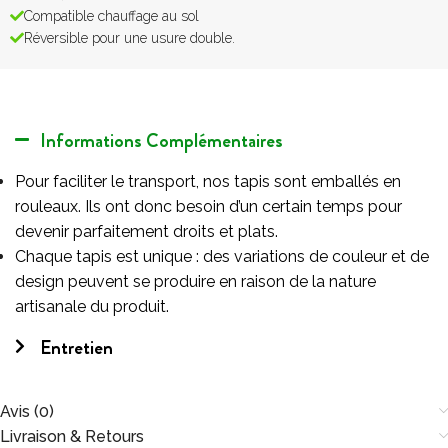
Compatible chauffage au sol
Réversible pour une usure double.
Informations Complémentaires
Pour faciliter le transport, nos tapis sont emballés en
rouleaux. Ils ont donc besoin d’un certain temps pour
devenir parfaitement droits et plats.
Chaque tapis est unique : des variations de couleur et de
design peuvent se produire en raison de la nature
artisanale du produit.
Entretien
Avis (0)
Livraison & Retours