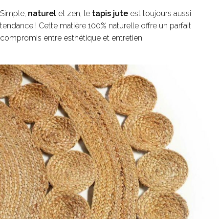
Simple,
naturel
et zen, le
tapis jute
est toujours aussi
tendance ! Cette matière 100% naturelle offre un parfait
compromis entre esthétique et entretien.