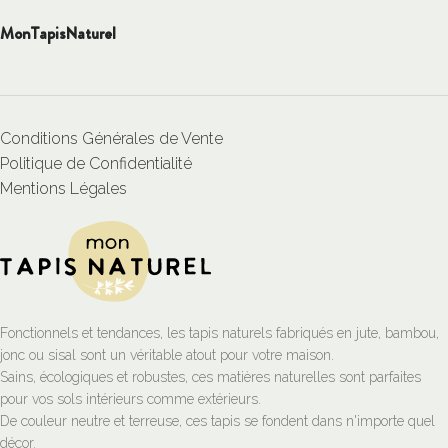
MonTapisNaturel
Conditions Générales de Vente
Politique de Confidentialité
Mentions Légales
Fonctionnels et tendances, les tapis naturels fabriqués en jute, bambou,
jonc ou sisal sont un véritable atout pour votre maison.
Sains, écologiques et robustes, ces matières naturelles sont parfaites
pour vos sols intérieurs comme extérieurs.
De couleur neutre et terreuse, ces tapis se fondent dans n'importe quel
décor.