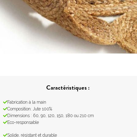
Caractéristiques :
Fabrication à la main
Composition: Jute 100%
Dimensions : 60, 90, 120, 150, 180 ou 210 cm
Eco-responsable
Solide, résistant et durable