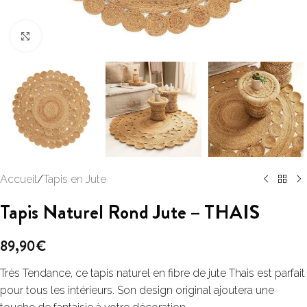
Click to enlarge
Accueil
/
Tapis en Jute
Tapis Naturel Rond Jute – THAIS
89,90
€
Très Tendance, ce tapis naturel en fibre de jute Thais est parfait
pour tous les intérieurs. Son design original ajoutera une