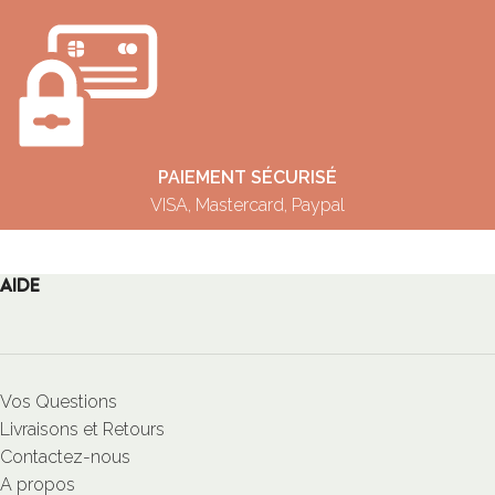
PAIEMENT SÉCURISÉ
VISA, Mastercard, Paypal
AIDE
Vos Questions
Livraisons et Retours
Contactez-nous
A propos