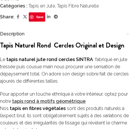
Catégories :
Tapis en Jute
,
Tapis Fibre Naturelle
Share:
Save
Description
Tapis Naturel Rond Cercles Original et Design
Le
tapis naturel jute rond cercles SINTRA
fabriqué en jute
tressée puis cousue main nous procurer une sensation de
dépaysement total. On adore son design sobre fait de cercles
ajourés de différentes tailles.
Pour apporter un touche ethnique à votre intérieur, optez pour
notre
tapis rond à motifs géométrique
.
Nos
tapis en fibres végétales
sont des produits naturels à
l’aspect brut. Ils sont obligatoirement sujets à des variations de
couleurs et des irrégularités de tissage qui révèlent le charme