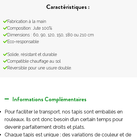
Caractéristiques :
Fabrication à la main
Composition: Jute 100%
Dimensions : 60, 90, 120, 150, 180 ou 210 cm
Eco-responsable
Solide, résistant et durable
Compatible chauffage au sol
Réversible pour une usure double.
Informations Complémentaires
Pour faciliter le transport, nos tapis sont emballés en
rouleaux. Ils ont donc besoin d’un certain temps pour
devenir parfaitement droits et plats.
Chaque tapis est unique : des variations de couleur et de