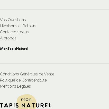
Vos Questions
Livraisons et Retours
Contactez-nous
A propos
MonTapisNaturel
Conditions Générales de Vente
Politique de Confidentialité
Mentions Légales