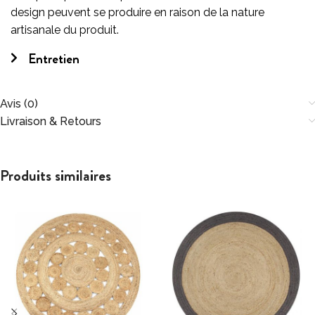
design peuvent se produire en raison de la nature
artisanale du produit.
Entretien
Avis (0)
Livraison & Retours
Produits similaires