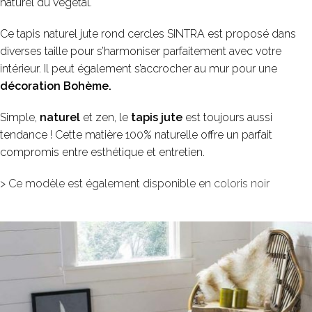
naturel du végétal.
Ce tapis naturel jute rond cercles SINTRA est proposé dans
diverses taille pour s’harmoniser parfaitement avec votre
intérieur. Il peut également s’accrocher au mur pour une
décoration Bohème.
Simple,
naturel
et zen, le
tapis jute
est toujours aussi
tendance ! Cette matière 100% naturelle offre un parfait
compromis entre esthétique et entretien.
> Ce modèle est également disponible en
coloris noir