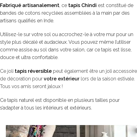
Fabriqué artisanalement
, ce
tapis Chindi
est constitué de
bandes de cotons recyclées assemblées à la main par des
artisans qualifiés en Inde.
Utilisez-le sur votre sol ou accrochez-le à votre mur pour un
style plus décalé et audacieux. Vous pouvez même l’utiliser
comme assise au sol dans votre salon, car ce tapis est lisse,
douce et ultra confortable.
Ce joli
tapis réversible
peut également être un joli accessoire
de décoration pour
votre extérieur
lors de la saison estivale.
Tous vos amis seront jaloux !
Ce tapis naturel est disponible en plusieurs tailles pour
s’adapter à tous les intérieurs et extérieurs.