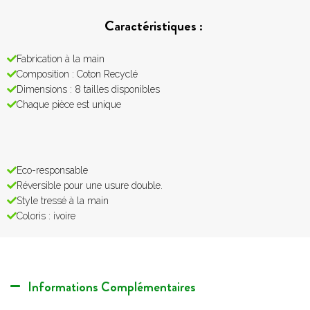
Caractéristiques :
Fabrication à la main
Composition : Coton Recyclé
Dimensions : 8 tailles disponibles
Chaque pièce est unique
Eco-responsable
Réversible pour une usure double.
Style tressé à la main
Coloris : ivoire
Informations Complémentaires