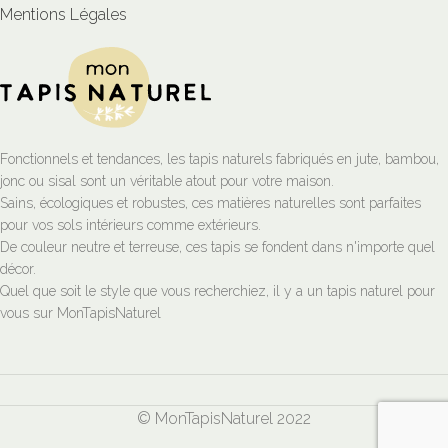
Mentions Légales
Fonctionnels et tendances, les tapis naturels fabriqués en jute, bambou,
jonc ou sisal sont un véritable atout pour votre maison.
Sains, écologiques et robustes, ces matières naturelles sont parfaites
pour vos sols intérieurs comme extérieurs.
De couleur neutre et terreuse, ces tapis se fondent dans n'importe quel
décor.
Quel que soit le style que vous recherchiez, il y a un tapis naturel pour
vous sur MonTapisNaturel
© MonTapisNaturel 2022