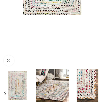
Click to enlarge