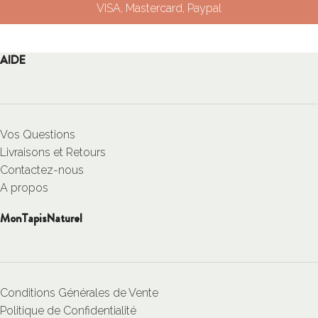
VISA, Mastercard, Paypal
AIDE
Vos Questions
Livraisons et Retours
Contactez-nous
A propos
MonTapisNaturel
Conditions Générales de Vente
Politique de Confidentialité