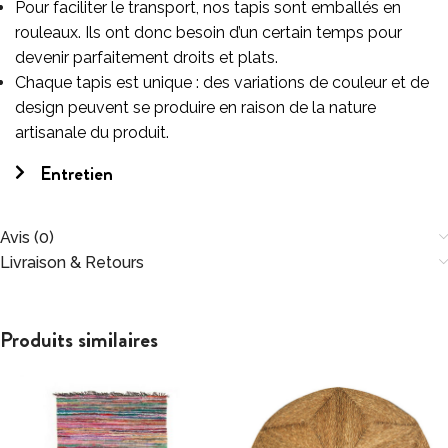
Pour faciliter le transport, nos tapis sont emballés en
rouleaux. Ils ont donc besoin d’un certain temps pour
devenir parfaitement droits et plats.
Chaque tapis est unique : des variations de couleur et de
design peuvent se produire en raison de la nature
artisanale du produit.
Entretien
Avis (0)
Livraison & Retours
Produits similaires