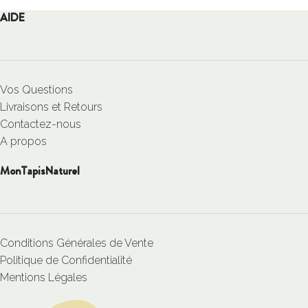
AIDE
Vos Questions
Livraisons et Retours
Contactez-nous
A propos
MonTapisNaturel
Conditions Générales de Vente
Politique de Confidentialité
Mentions Légales