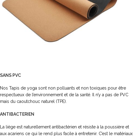
SANS PVC
Nos Tapis de yoga sont non polluants et non toxiques pour être
respectueux de l’environnement et de la santé. Il n’y a pas de PVC
mais du caoutchouc naturel (TPE).
ANTIBACTERIEN
La liège est naturellement antibactérien et résiste à la poussière et
aux acariens ce qui le rend plus facile à entretenir. C’est le matériaux