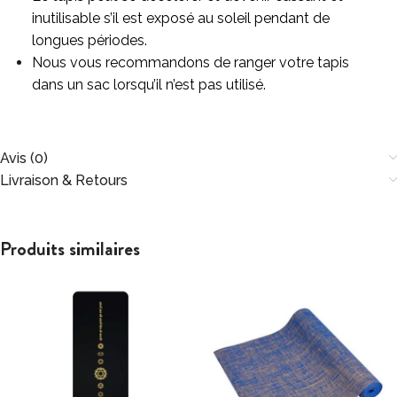
inutilisable s’il est exposé au soleil pendant de
longues périodes.
Nous vous recommandons de ranger votre tapis
dans un sac lorsqu’il n’est pas utilisé.
Avis (0)
Livraison & Retours
Produits similaires