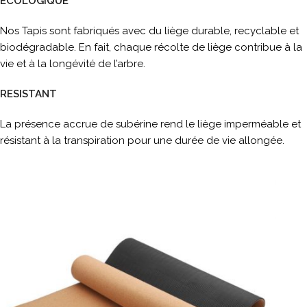
ÉCOLOGIQUE
Nos Tapis sont fabriqués avec du liège durable, recyclable et
biodégradable. En fait, chaque récolte de liège contribue à la
vie et à la longévité de l’arbre.
RESISTANT
La présence accrue de subérine rend le liège imperméable et
résistant à la transpiration pour une durée de vie allongée.