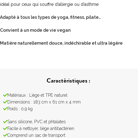
idéal pour ceux qui souffre d’allergie ou d’asthme
Adapté à tous les types de yoga, fitness, pilate…
Convient à un mode de vie vegan
Matière naturellement douce, indéchirable et ultra légère
Caractéristiques :
Matériaux : Liège et TPE naturel
Dimensions : 183 cm x 61 cm x 4 mm
Poids : 0,9 kg
Sans silicone, PVC et phtalates
Facile à nettoyer, liège antibactérien
Comprend un sac de transport