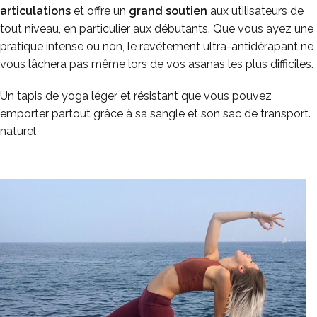
articulations
et offre un
grand soutien
aux utilisateurs de
tout niveau, en particulier aux débutants. Que vous ayez une
pratique intense ou non, le revêtement ultra-antidérapant ne
vous lâchera pas même lors de vos asanas les plus difficiles.
Un tapis de yoga léger et résistant que vous pouvez
emporter partout grâce à sa sangle et son sac de transport.
naturel