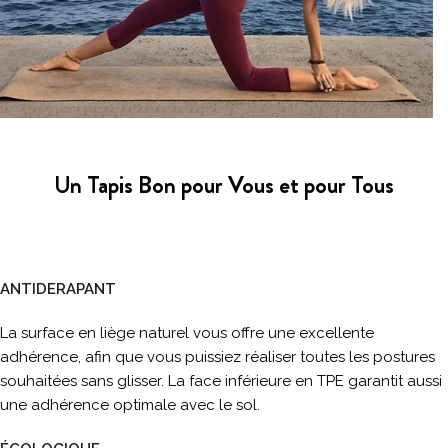
Un Tapis Bon pour Vous et pour Tous
ANTIDERAPANT
La surface en liège naturel vous offre une excellente
adhérence, afin que vous puissiez réaliser toutes les postures
souhaitées sans glisser. La face inférieure en TPE garantit aussi
une adhérence optimale avec le sol.