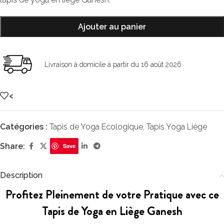
Ajouter au panier
Livraison à domicile à partir du 16 août 2026
<
Catégories :
Tapis de Yoga Ecologique
,
Tapis Yoga Liège
Share:
Save
Description
Profitez Pleinement de votre Pratique avec ce
Tapis de Yoga en Liège Ganesh