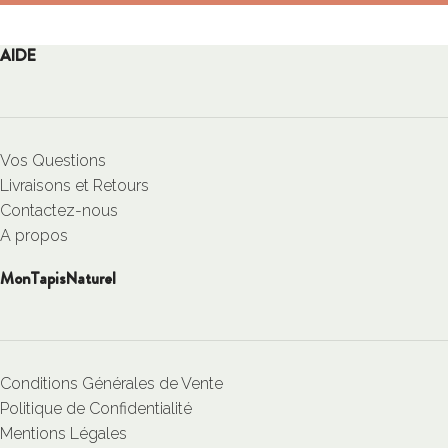
AIDE
Vos Questions
Livraisons et Retours
Contactez-nous
A propos
MonTapisNaturel
Conditions Générales de Vente
Politique de Confidentialité
Mentions Légales