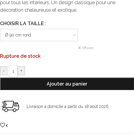
pour tous les intérieurs. Un design classique pour une
décoration chaleureuse et exotique.
CHOISIR LA TAILLE
Effacer
Rupture de stock
-
+
Ajouter au panier
Livraison à domicile à partir du 18 août 2026
<