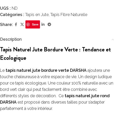
UGS :
ND
Catégories :
Tapis en Jute
,
Tapis Fibre Naturelle
Share:
Save
Description
Tapis Naturel Jute Bordure Verte : Tendance et
Ecologique
Le
tapis naturel jute bordure verte DARSHA
ajoutera une
touche chaleureuse à votre espace de vie. Un design ludique
pour ce tapis écologique. Une couleur 100% naturelle avec un
bord vert clair qui peut facilement être combiné avec
différents styles de décoration. Ce
tapis naturel jute rond
DARSHA
est proposé dans diverses tailles pour s’adapter
parfaitement à votre intérieur.