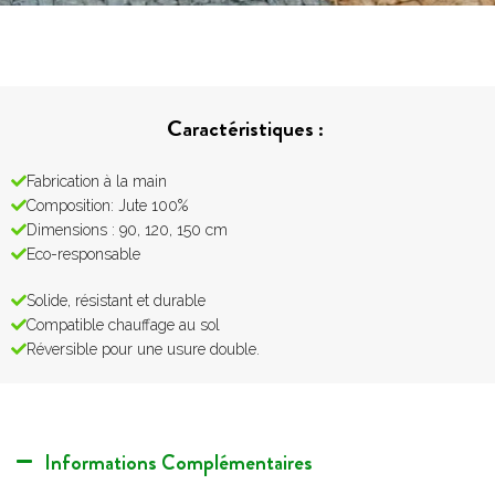
Caractéristiques :
Fabrication à la main
Composition: Jute 100%
Dimensions : 90, 120, 150 cm
Eco-responsable
Solide, résistant et durable
Compatible chauffage au sol
Réversible pour une usure double.
Informations Complémentaires