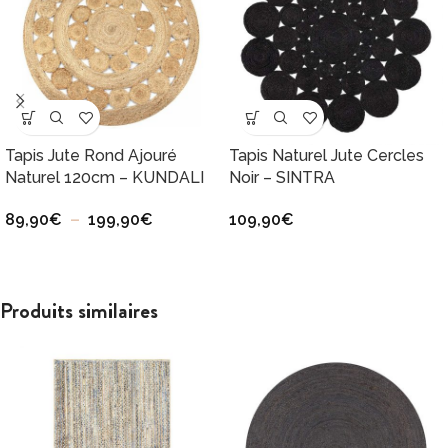
Tapis Jute Rond Ajouré
Tapis Naturel Jute Cercles
Naturel 120cm – KUNDALI
Noir – SINTRA
89,90
€
–
199,90
€
109,90
€
Produits similaires