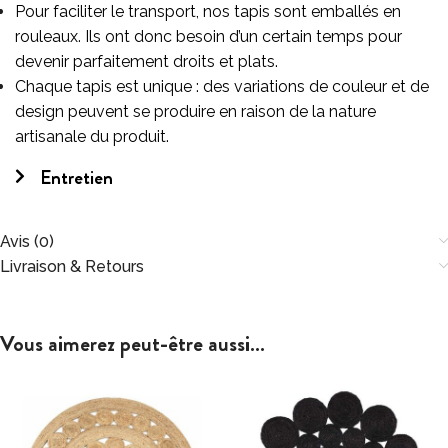
Pour faciliter le transport, nos tapis sont emballés en
rouleaux. Ils ont donc besoin d’un certain temps pour
devenir parfaitement droits et plats.
Chaque tapis est unique : des variations de couleur et de
design peuvent se produire en raison de la nature
artisanale du produit.
Entretien
Avis (0)
Livraison & Retours
Vous aimerez peut-être aussi…