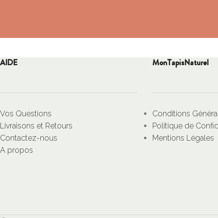
AIDE
MonTapisNaturel
Vos Questions
Conditions Généra
Livraisons et Retours
Politique de Confid
Contactez-nous
Mentions Légales
A propos