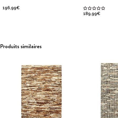
196,99
€
189,99
€
Produits similaires