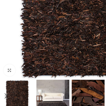
Click to enlarge