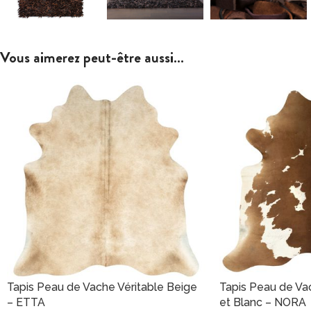
Vous aimerez peut-être aussi…
Tapis Peau de Vache Véritable Beige
Tapis Peau de Va
– ETTA
et Blanc – NORA