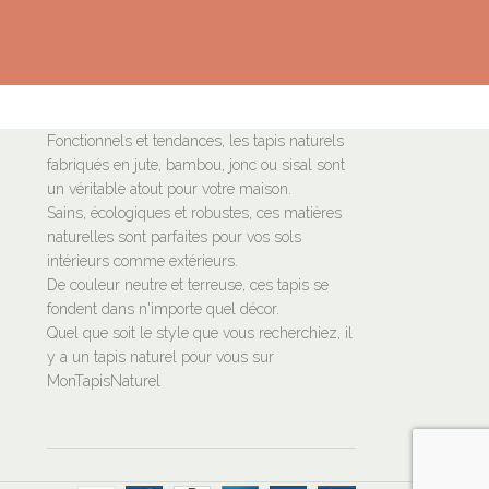
Fonctionnels et tendances, les tapis naturels
fabriqués en jute, bambou, jonc ou sisal sont
un véritable atout pour votre maison.
Sains, écologiques et robustes, ces matières
naturelles sont parfaites pour vos sols
intérieurs comme extérieurs.
De couleur neutre et terreuse, ces tapis se
fondent dans n'importe quel décor.
Quel que soit le style que vous recherchiez, il
y a un tapis naturel pour vous sur
MonTapisNaturel