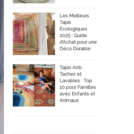
Les Meilleurs
Tapis
Écologiques
2025 : Guide
d’Achat pour une
Déco Durable
Tapis Anti-
Taches et
Lavables : Top
10 pour Familles
avec Enfants et
Animaux