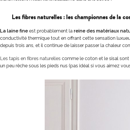
Les fibres naturelles : les championnes de la co
La laine fine
est probablement la
reine des matériaux natu
conductivité thermique tout en offrant cette sensation luxueus
depuis trois ans, et il continue de laisser passer la chaleur c
Les tapis en fibres naturelles
comme le coton et le sisal sont
un peu rêche sous les pieds nus (pas idéal si vous aimez vou