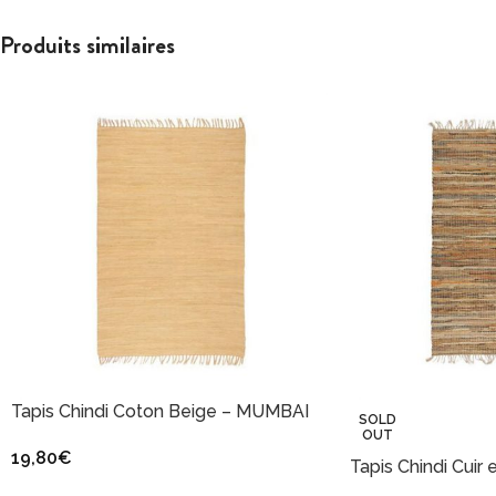
Produits similaires
Tapis Chindi Coton Beige – MUMBAI
SOLD
OUT
19,80
€
Tapis Chindi Cuir