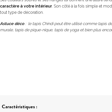
caractère à votre intérieur
. Son côté à la fois simple et mo
tout type de décoration.
Astuce déco
: le tapis Chindi peut être utilisé comme tapis de
murale, tapis de pique-nique, tapis de yoga et bien plus encor
Caractéristiques :