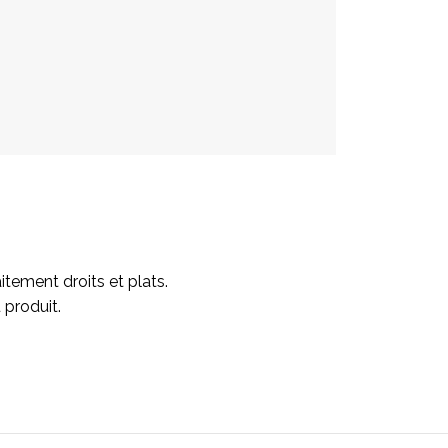
itement droits et plats.
 produit.