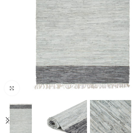
Click to enlarge