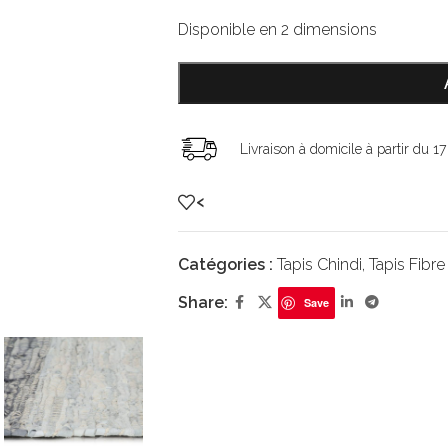
Disponible en 2 dimensions
Livraison à domicile à partir du 1
<
Catégories :
Tapis Chindi
,
Tapis Fibre
Share:
Save