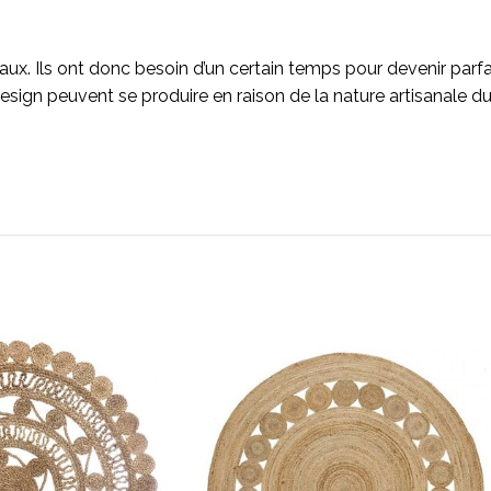
eaux. Ils ont donc besoin d’un certain temps pour devenir parfa
esign peuvent se produire en raison de la nature artisanale du