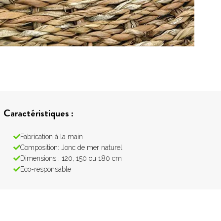
Caractéristiques :
Fabrication à la main
Composition: Jonc de mer naturel
Dimensions : 120, 150 ou 180 cm
Eco-responsable