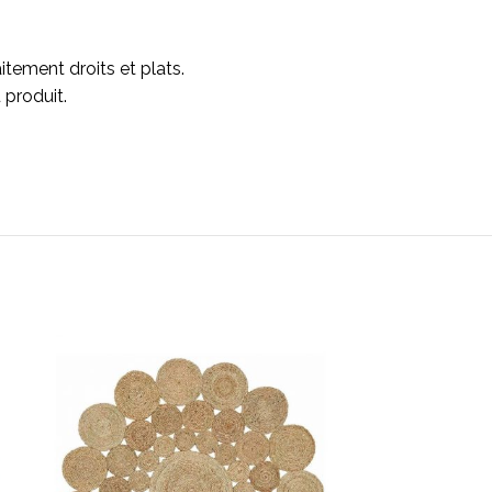
itement droits et plats.
 produit.