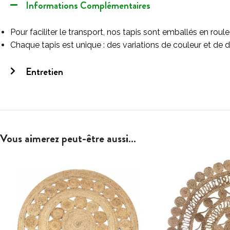
Informations Complémentaires
Pour faciliter le transport, nos tapis sont emballés en roul
Chaque tapis est unique : des variations de couleur et de d
Entretien
Vous aimerez peut-être aussi…