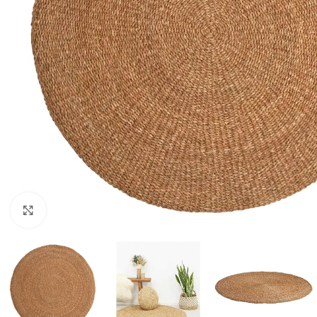
Click to enlarge