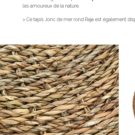
les amoureux de la nature.
> Ce tapis Jonc de mer rond Raja est également di