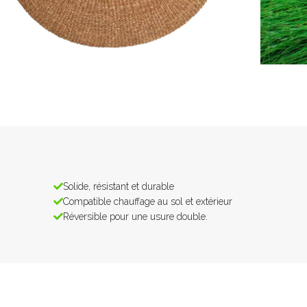
Solide, résistant et durable
Compatible chauffage au sol et extérieur
Réversible pour une usure double.