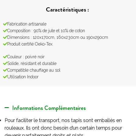
Caractéristiques :
Fabrication artisanale
Composition : 90% de jute et 10% de coton
Dimensions : 120x170cm, 160x230cm ou 190x290cm
Produit certifié Oeko-Tex
Couleur : poivré noir
Solide, résistant et durable
Compatible chauffage au sol
Utilisation Indoor
Informations Complémentaires
Pour faciliter le transport, nos tapis sont emballés en
rouleaux. Ils ont donc besoin d’un certain temps pour
devenir parfaitement droits et plats.