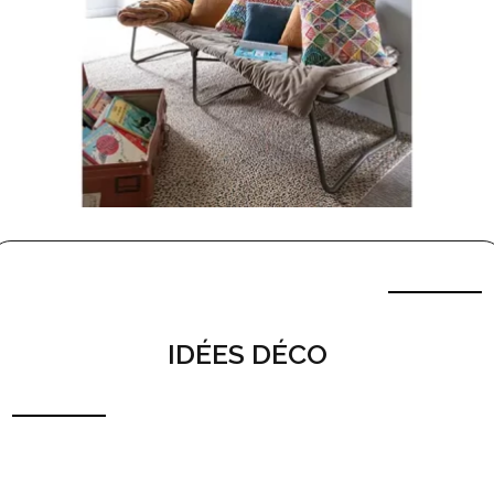
IDÉES DÉCO