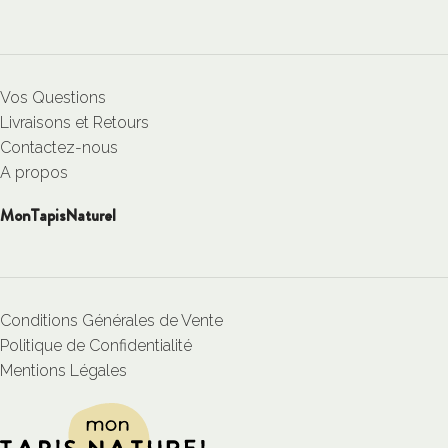
Vos Questions
Livraisons et Retours
Contactez-nous
A propos
MonTapisNaturel
Conditions Générales de Vente
Politique de Confidentialité
Mentions Légales