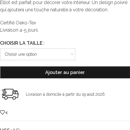
Elliot est parfait pour décorer votre intérieur. Un design poivré
qui ajoutera une touche naturelle à votre décoration.
Certifié Oeko-Tex
Livraison 4-5 jours
CHOISIR LA TAILLE
Ajouter au panier
Livraison à domicile à partir du 19 août 2026
<