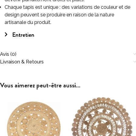
Chaque tapis est unique : des variations de couleur et de
design peuvent se produire en raison de la nature
artisanale du produit.
Entretien
Avis (0)
Livraison & Retours
Vous aimerez peut-être aussi…