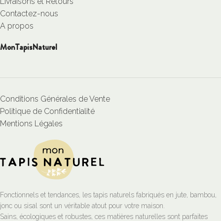
Livraisons et Retours
Contactez-nous
A propos
MonTapisNaturel
Conditions Générales de Vente
Politique de Confidentialité
Mentions Légales
Fonctionnels et tendances, les tapis naturels fabriqués en jute, bambou,
jonc ou sisal sont un véritable atout pour votre maison.
Sains, écologiques et robustes, ces matières naturelles sont parfaites