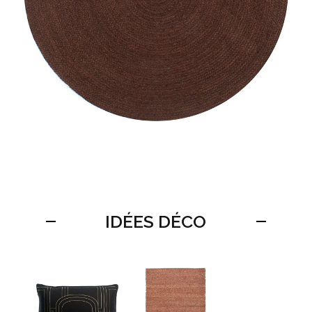
IDÉES DÉCO