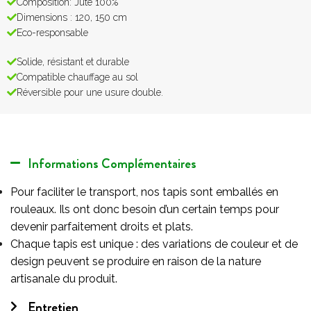
Composition: Jute 100%
Dimensions : 120, 150 cm
Eco-responsable
Solide, résistant et durable
Compatible chauffage au sol
Réversible pour une usure double.
Informations Complémentaires
Pour faciliter le transport, nos tapis sont emballés en
rouleaux. Ils ont donc besoin d’un certain temps pour
devenir parfaitement droits et plats.
Chaque tapis est unique : des variations de couleur et de
design peuvent se produire en raison de la nature
artisanale du produit.
Entretien