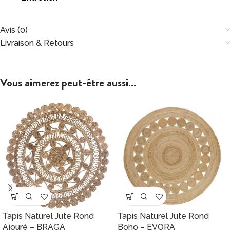
Avis (0)
Livraison & Retours
Vous aimerez peut-être aussi…
Tapis Naturel Jute Rond
Tapis Naturel Jute Rond
Ajouré – BRAGA
Boho – EVORA