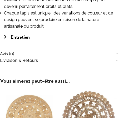
devenir parfaitement droits et plats.
Chaque tapis est unique : des variations de couleur et de
design peuvent se produire en raison de la nature
artisanale du produit.
Entretien
Avis (0)
Livraison & Retours
Vous aimerez peut-être aussi…