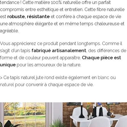
tendance ! Cette matière 100% naturelle offre un parfait
compromis entre esthétique et entretien. Cette fibre naturelle
est
robuste, résistante
et confère à chaque espace de vie
une atmosphère élégante et en même temps chaleureuse et
agréable.
Vous apprécierez ce produit pendant longtemps. Comme il
s’agit d’un tapis
fabriqué artisanalement
, des différences de
forme et de couleur peuvent apparaître.
Chaque pièce est
unique
pour les amoureux de la nature.
> Ce tapis naturel jute rond existe également en
blanc
ou
naturel
pour convenir à chaque espace de vie.