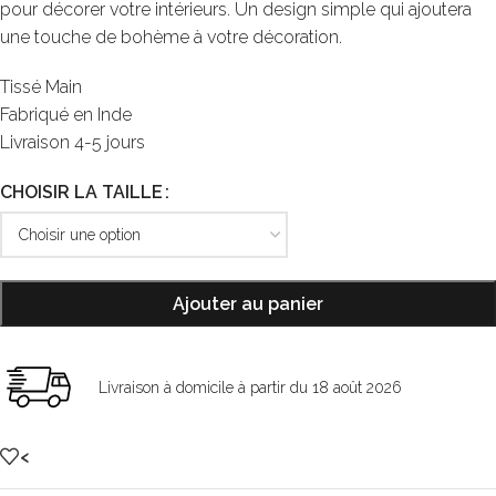
pour décorer votre intérieurs. Un design simple qui ajoutera
une touche de bohème à votre décoration.
Tissé Main
Fabriqué en Inde
Livraison 4-5 jours
CHOISIR LA TAILLE
Ajouter au panier
Livraison à domicile à partir du 18 août 2026
<