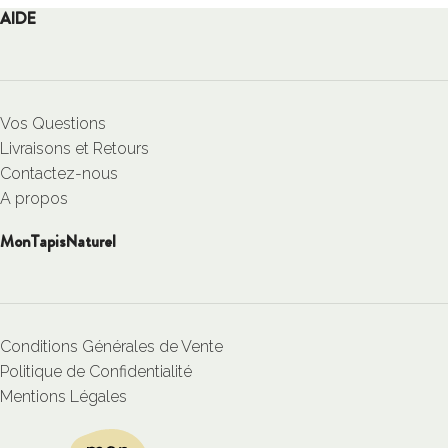
AIDE
Vos Questions
Livraisons et Retours
Contactez-nous
A propos
MonTapisNaturel
Conditions Générales de Vente
Politique de Confidentialité
Mentions Légales