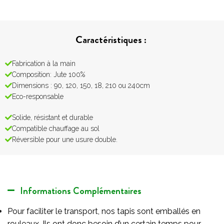
Caractéristiques :
Fabrication à la main
Composition: Jute 100%
Dimensions : 90, 120, 150, 18, 210 ou 240cm
Eco-responsable
Solide, résistant et durable
Compatible chauffage au sol
Réversible pour une usure double.
Informations Complémentaires
Pour faciliter le transport, nos tapis sont emballés en
rouleaux. Ils ont donc besoin d’un certain temps pour